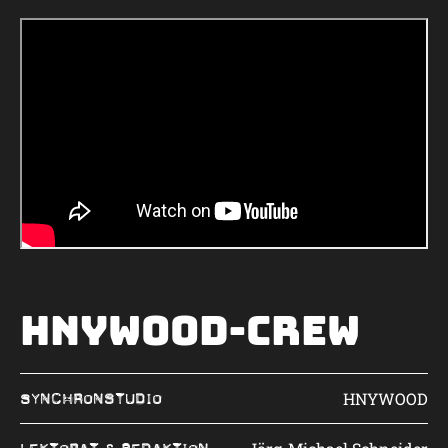
HNYWOOD-Crew
HNYWOOD
Synchronstudio