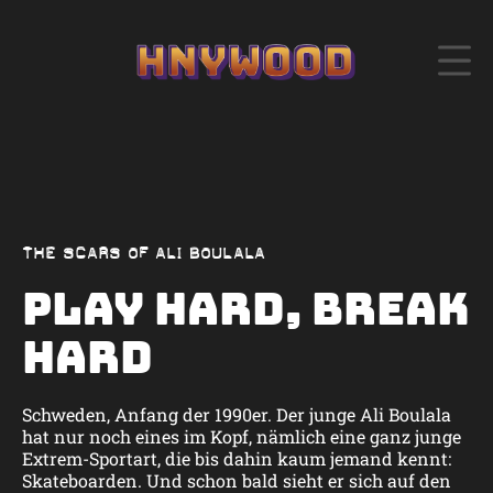
THE SCARS OF ALI BOULALA
Play hard, break
hard
Schweden, Anfang der 1990er. Der junge Ali Boulala
hat nur noch eines im Kopf, nämlich eine ganz junge
Extrem-Sportart, die bis dahin kaum jemand kennt:
Skateboarden. Und schon bald sieht er sich auf den