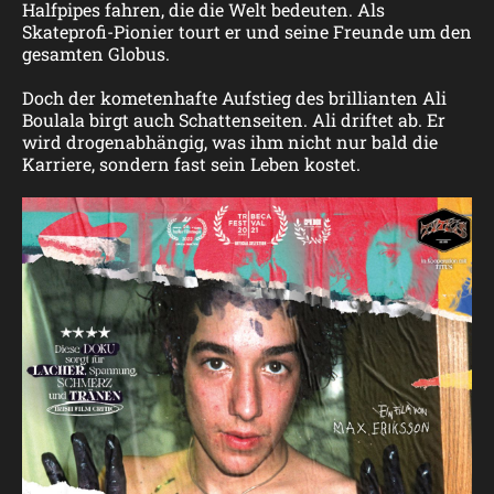
Halfpipes fahren, die die Welt bedeuten. Als
Skateprofi-Pionier tourt er und seine Freunde um den
gesamten Globus.
Doch der kometenhafte Aufstieg des brillianten Ali
Boulala birgt auch Schattenseiten. Ali driftet ab. Er
wird drogenabhängig, was ihm nicht nur bald die
Karriere, sondern fast sein Leben kostet.