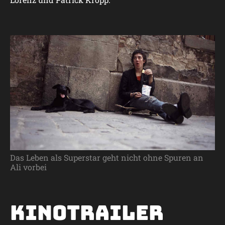
Das Leben als Superstar geht nicht ohne Spuren an
Ali vorbei
Kinotrailer