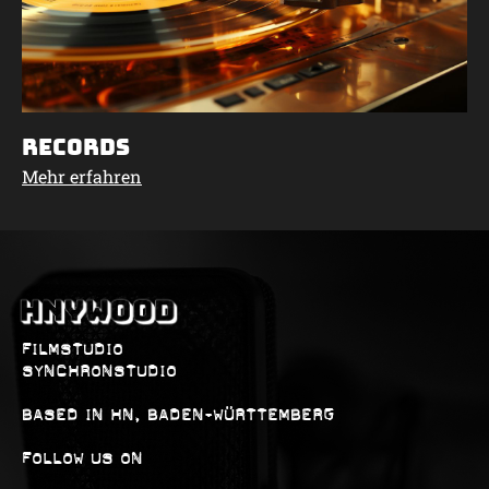
Records
Mehr erfahren
FILMSTUDIO
SYNCHRONSTUDIO
BASED IN HN, BADEN-WÜRTTEMBERG
FOLLOW US ON