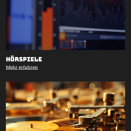
Hörspiele
Mehr erfahren