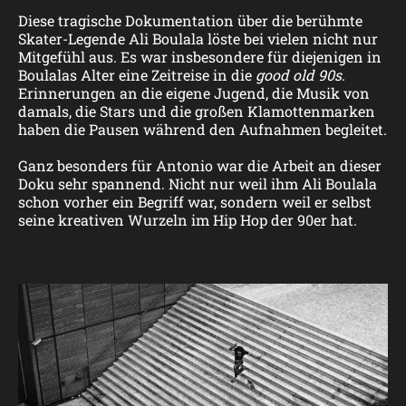
Diese tragische Dokumentation über die berühmte
Skater-Legende Ali Boulala löste bei vielen nicht nur
Mitgefühl aus. Es war insbesondere für diejenigen in
Boulalas Alter eine Zeitreise in die
good old 90s
.
Erinnerungen an die eigene Jugend, die Musik von
damals, die Stars und die großen Klamottenmarken
haben die Pausen während den Aufnahmen begleitet.
Ganz besonders für Antonio war die Arbeit an dieser
Doku sehr spannend. Nicht nur weil ihm Ali Boulala
schon vorher ein Begriff war, sondern weil er selbst
seine kreativen Wurzeln im Hip Hop der 90er hat.