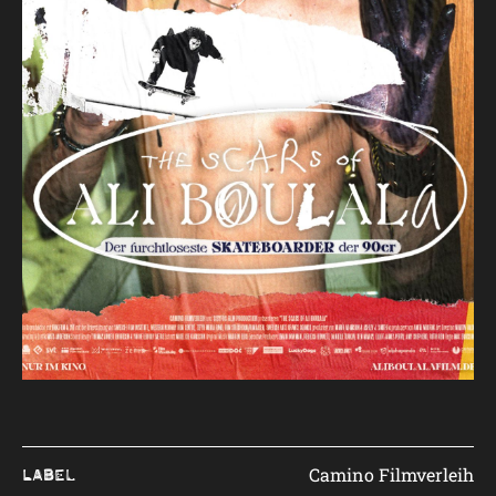
Camino Filmverleih
Label