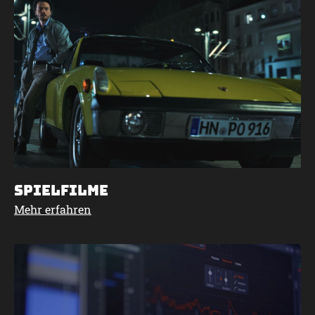
Spielfilme
Mehr erfahren