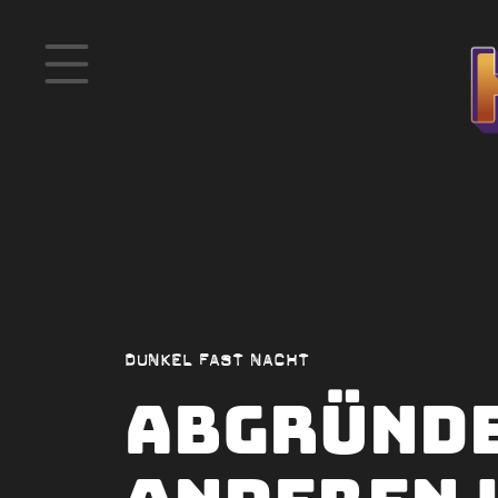
DUNKEL FAST NACHT
Abgründe