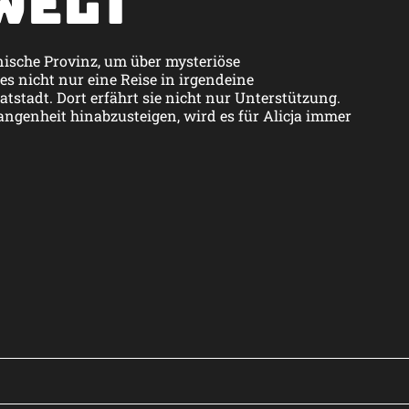
Welt
olnische Provinz, um über mysteriöse
es nicht nur eine Reise in irgendeine
atstadt. Dort erfährt sie nicht nur Unterstützung.
gangenheit hinabzusteigen, wird es für Alicja immer