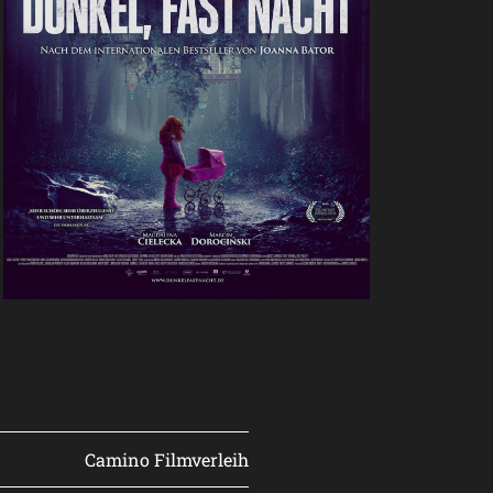
Camino Filmverleih