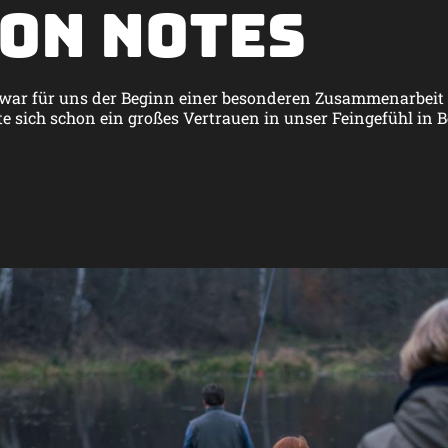
on Notes
 war für uns der Beginn einer besonderen Zusammenarbei
gte sich schon ein großes Vertrauen in unser Feingefühl in