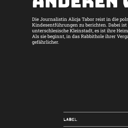
anderen 
Die Journalistin Alicja Tabor reist in die p
Kindesentführungen zu berichten. Dabei ist 
unterschlesische Kleinstadt, es ist ihre Heim
Als sie beginnt, in das Rabbithole ihrer Ver
gefährlicher.
Label