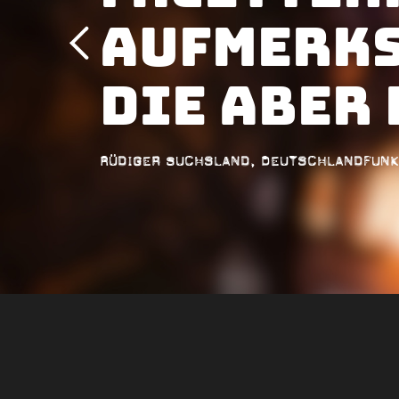
Aufmerks
die aber
Rüdiger Suchsland, Deutschlandfunk