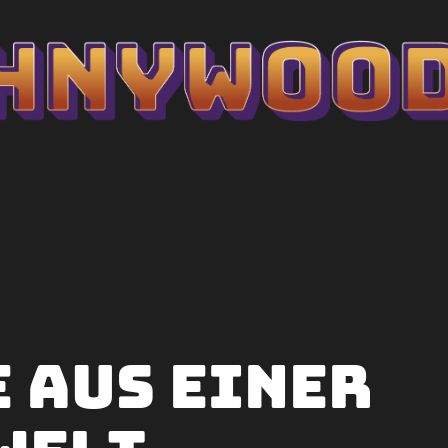
 aus einer