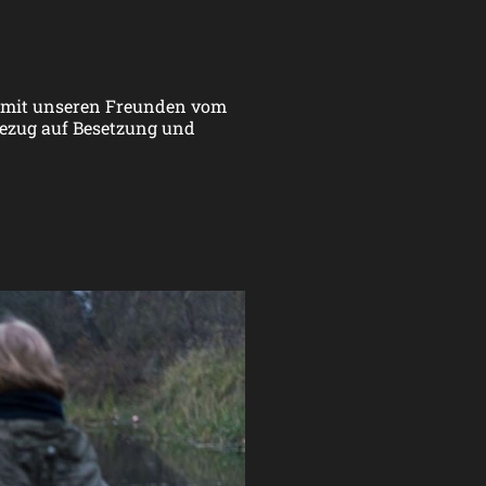
t mit unseren Freunden vom
 Bezug auf Besetzung und