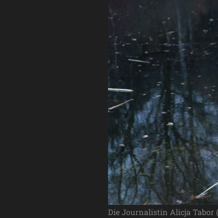
Die Journalistin Alicja Tabo