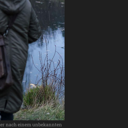
ngler nach einem unbekannten