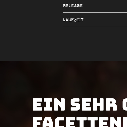
Release
Laufzeit
Ein sehr 
facetten