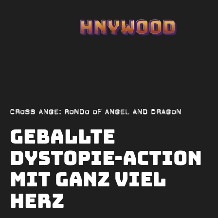
Cross Ange: Rondo of Angel and Dragon
Geballte
Dystopie-Action
mit ganz viel
Herz