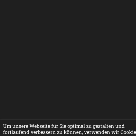
Um unsere Webseite für Sie optimal zu gestalten und
fortlaufend verbessern zu können, verwenden wir Cookie