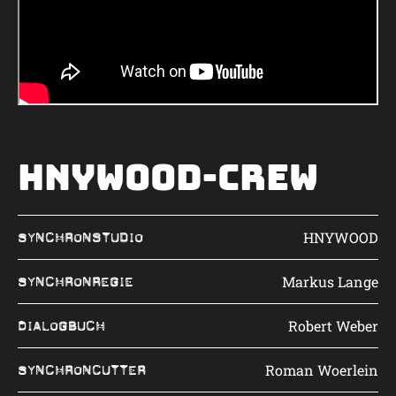
HNYWOOD-Crew
HNYWOOD
Synchronstudio
Markus Lange
Synchronregie
Robert Weber
Dialogbuch
Roman Woerlein
Synchroncutter