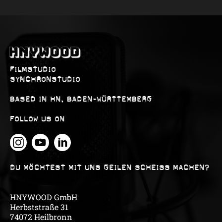
FILMSTUDIO
SYNCHRONSTUDIO
BASED IN HN, BADEN-WÜRTTEMBERG
FOLLOW US ON
DU MÖCHTEST MIT UNS GEILEN SCHEISS MACHEN?
HNYWOOD GmbH
Herbststraße 31
74072 Heilbronn