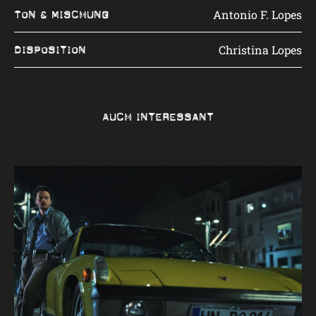
Antonio F. Lopes
Ton & Mischung
Christina Lopes
Disposition
Auch interessant