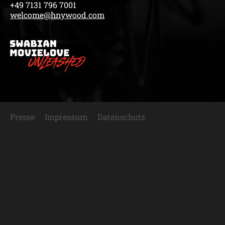
+49 7131 796 7001
welcome@hnywood.com
Presse
Impressum
Datenschutz