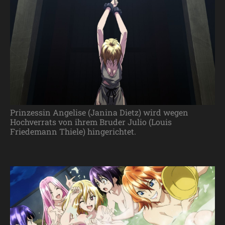
Prinzessin Angelise (Janina Dietz) wird wegen
Hochverrats von ihrem Bruder Julio (Louis
Friedemann Thiele) hingerichtet.