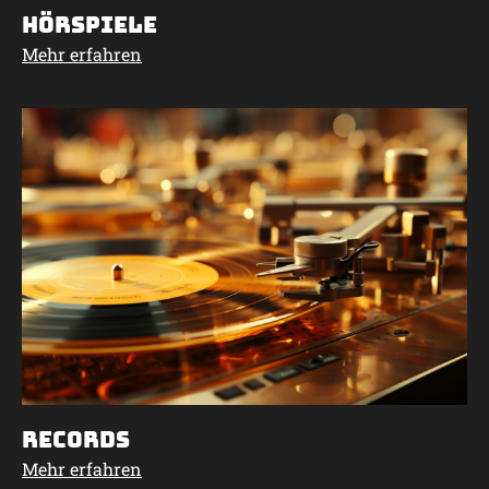
Hörspiele
Mehr erfahren
Records
Mehr erfahren