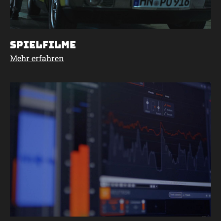
Spielfilme
Mehr erfahren